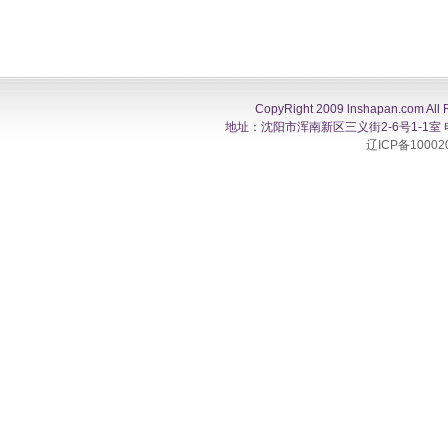
CopyRight 2009 lnshapan.com All 
地址：沈阳市浑南新区三义街2-6号1-1室 电话：0
辽ICP备10002