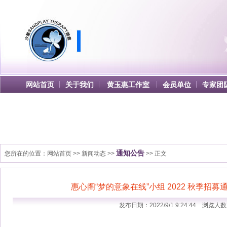
网站首页
关于我们
黄玉惠工作室
会员单位
专家团
通知公告
您所在的位置：
网站首页
>>
新闻动态
>>
>> 正文
惠心阁“梦的意象在线”小组 2022 秋季招募
发布日期：2022/9/1 9:24:44 浏览人数