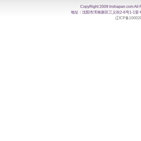
CopyRight 2009 lnshapan.com All 
地址：沈阳市浑南新区三义街2-6号1-1室 电话：0
辽ICP备10002