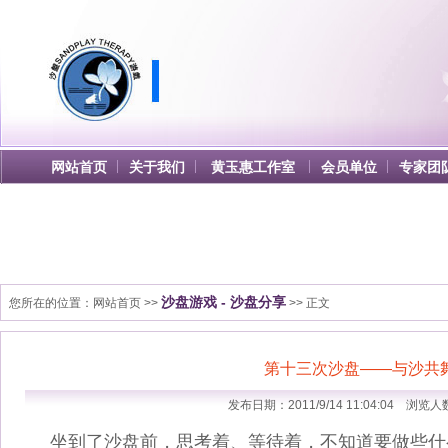
网站首页
关于我们
黄玉惠工作室
会员单位
专家团
沙盘游戏 - 沙盘分享
您所在的位置：
网站首页
>>
>> 正文
第十三次沙盘——与沙共
发布日期：2011/9/14 11:04:04 浏览人
坐到了沙盘前，思考着、等待着，不知道要做些什