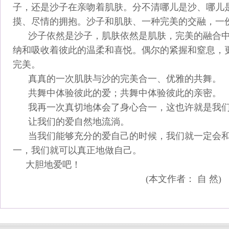
子，还是沙子在亲吻着肌肤。分不清哪儿是沙、哪儿
摸、尽情的拥抱。沙子和肌肤、一种完美的交融，一
沙子依然是沙子，肌肤依然是肌肤，完美的融合中
纳和吸收着彼此的温柔和喜悦。偶尔的紧握和窒息，
完美。
真真的一次肌肤与沙的完美合一、优雅的共舞。
共舞中体验彼此的爱；
共舞中体验彼此的亲密。
我再一次真切地体会了身心合一，这也许就是我们
让我们的爱自然地流淌。
当我们能够充分的爱自己的时候，我们就一定会和
一，我们就可以真正地做自己。
大胆地爱吧！
(本文作者： 自 然)