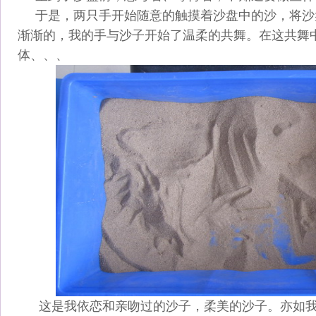
于是，两只手开始随意的触摸着沙盘中的沙，将沙
渐渐的，我的手与沙子开始了温柔的共舞。在这共舞
体、、、
这是我依恋和亲吻过的沙子，柔美的沙子。亦如