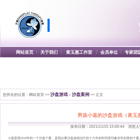
网站首页
关于我们
黄玉惠工作室
会员单位
专家团
沙盘游戏 - 沙盘案例
您所在的位置：
网站首页
>>
>> 正文
男孩小嘉的沙盘游戏（黄玉
发布日期：2021/11/15 15:00:44 浏览人
小嘉是我2018年的一个沙盘个案，是我从事沙盘游戏治疗的十六年的时间里印象非常刻骨的个